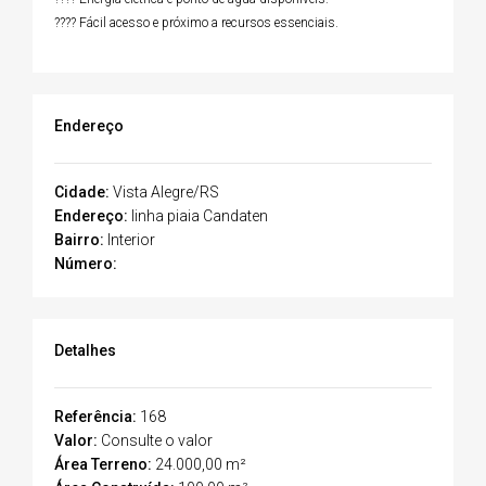
???? Fácil acesso e próximo a recursos essenciais.
Endereço
Cidade:
Vista Alegre/RS
Endereço:
linha piaia Candaten
Bairro:
Interior
Número:
Detalhes
Referência:
168
Valor:
Consulte o valor
Área Terreno:
24.000,00 m²