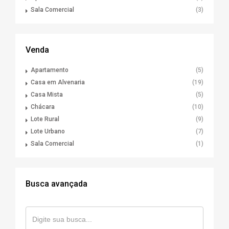
Sala Comercial
(3)
Venda
Apartamento
(5)
Casa em Alvenaria
(19)
Casa Mista
(5)
Chácara
(10)
Lote Rural
(9)
Lote Urbano
(7)
Sala Comercial
(1)
Busca avançada