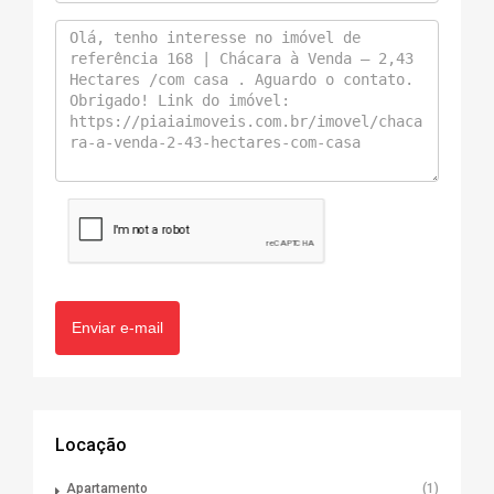
Enviar e-mail
Locação
Apartamento
(1)