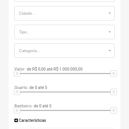
Cidade...
Tipo...
Categoria...
Valor:
de
R$ 0,00
até
R$ 1.000.000,00
Quarto:
de
0
até
5
Banheiro:
de
0
até
5
Características