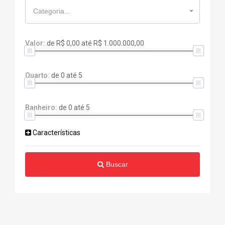
Categoria...
Valor:
de
R$ 0,00
até
R$ 1.000.000,00
Quarto:
de
0
até
5
Banheiro:
de
0
até
5
Características
Buscar