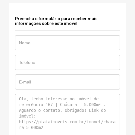
Preencha o formulário para receber mais
informações sobre este imóvel.