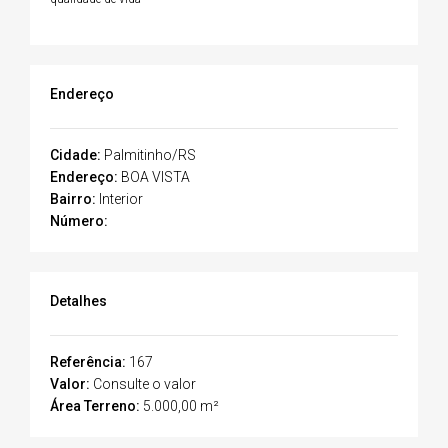
Endereço
Cidade:
Palmitinho/RS
Endereço:
BOA VISTA
Bairro:
Interior
Número:
Detalhes
Referência:
167
Valor:
Consulte o valor
Área Terreno:
5.000,00 m²