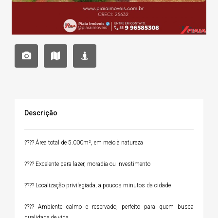
Descrição
???? Área total de 5.000m², em meio à natureza
???? Excelente para lazer, moradia ou investimento
???? Localização privilegiada, a poucos minutos da cidade
???? Ambiente calmo e reservado, perfeito para quem busca
qualidade de vida