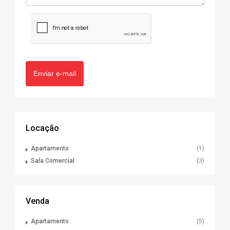
Enviar e-mail
Locação
Apartamento
(1)
Sala Comercial
(3)
Venda
Apartamento
(5)