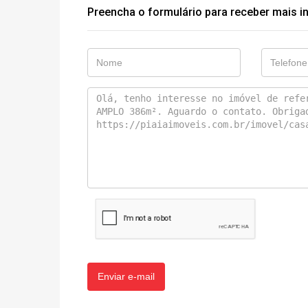
Preencha o formulário para receber mais i
Enviar e-mail