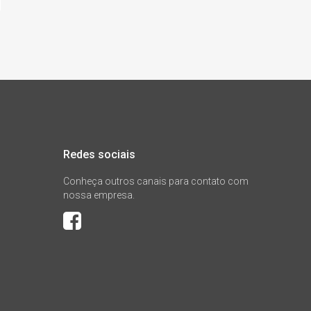
Redes sociais
Conheça outros canais para contato com
nossa empresa.