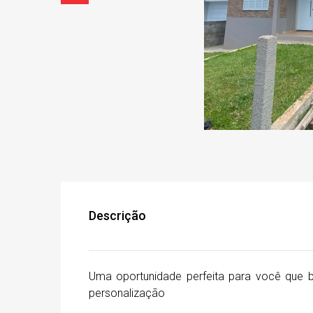
Descrição
Uma oportunidade perfeita para você que 
personalização