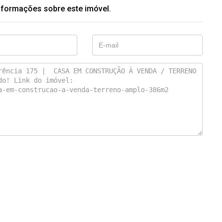
nformações sobre este imóvel.