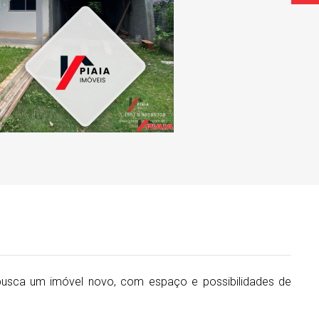
busca um imóvel novo, com espaço e possibilidades de