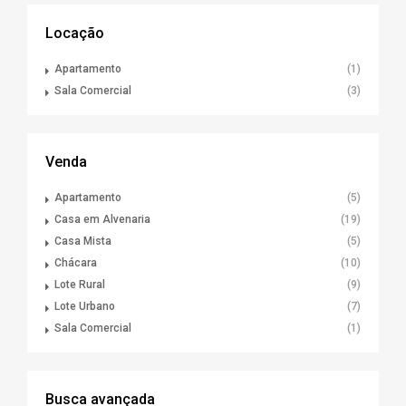
Locação
Apartamento
(1)
Sala Comercial
(3)
Venda
Apartamento
(5)
Casa em Alvenaria
(19)
Casa Mista
(5)
Chácara
(10)
Lote Rural
(9)
Lote Urbano
(7)
Sala Comercial
(1)
Busca avançada