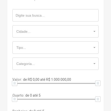
Cidade...
Tipo...
Categoria...
Valor:
de
R$ 0,00
até
R$ 1.000.000,00
Quarto:
de
0
até
5