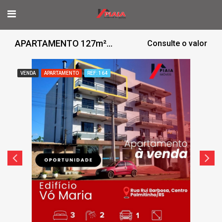
APARTAMENTO 127m²/ 2 QUARTOS
Consulte o valor
VENDA
APARTAMENTO
REF: 164