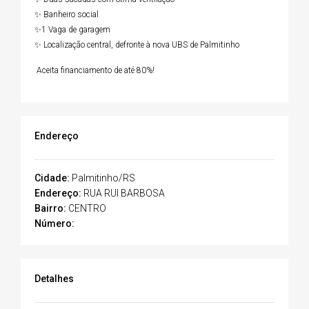
✨ Banheiro social
✨1 Vaga de garagem
✨ Localização central, defronte à nova UBS de Palmitinho
Aceita financiamento de até 80%!
Endereço
Cidade:
Palmitinho/RS
Endereço:
RUA RUI BARBOSA
Bairro:
CENTRO
Número:
Detalhes