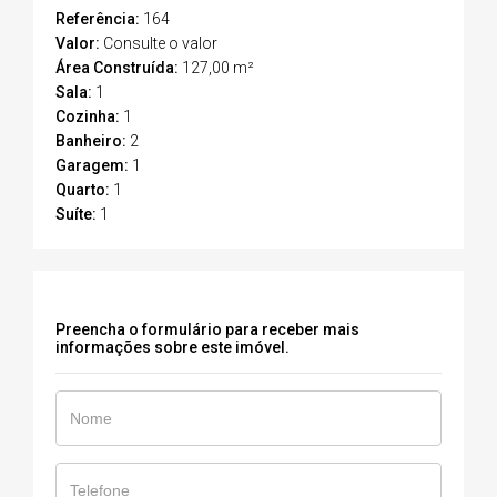
Referência:
164
Valor:
Consulte o valor
Área Construída:
127,00 m²
Sala:
1
Cozinha:
1
Banheiro:
2
Garagem:
1
Quarto:
1
Suíte:
1
Preencha o formulário para receber mais
informações sobre este imóvel.