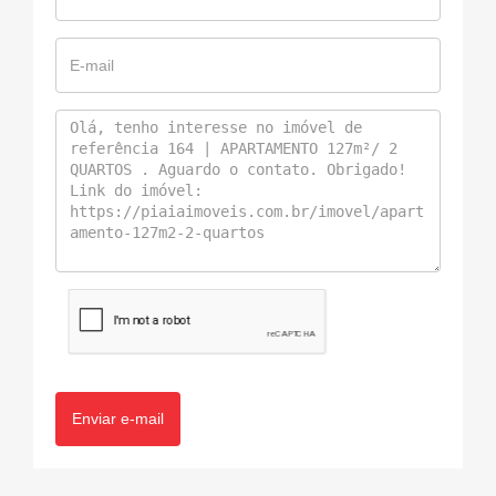
Enviar e-mail